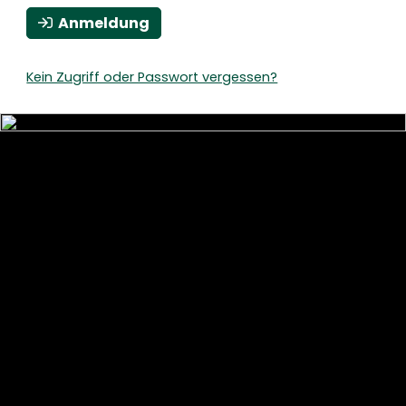
Anmeldung
Kein Zugriff oder Passwort vergessen?