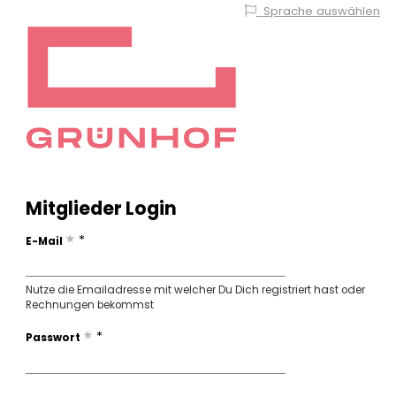
Sprache auswählen
Mitglieder Login
*
E-Mail
Nutze die Emailadresse mit welcher Du Dich registriert hast oder
Rechnungen bekommst
*
Passwort