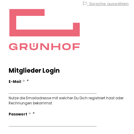
Sprache auswählen
Mitglieder Login
*
E-Mail
Nutze die Emailadresse mit welcher Du Dich registriert hast oder
Rechnungen bekommst
*
Passwort