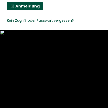
Anmeldung
Kein Zugriff oder Passwort vergessen?