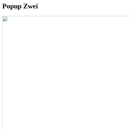
Popup Zwei